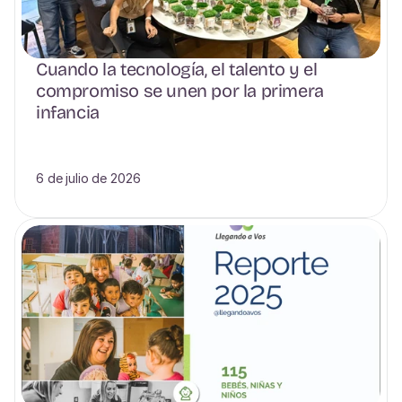
Cuando la tecnología, el talento y el 
compromiso se unen por la primera 
infancia
6 de julio de 2026