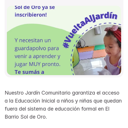
Nuestro Jardín Comunitario garantiza el acceso 
a la Educación Inicial a niños y niñas que quedan 
fuera del sistema de educación formal en El 
Barrio Sol de Oro.