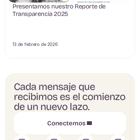
Presentamos nuestro Reporte de 
Transparencia 2025
13 de febrero de 2026
Cada mensaje que
recibimos es el comienzo
de un nuevo lazo.
Conectemos