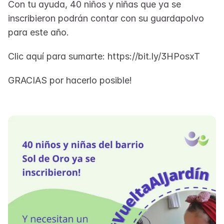
Con tu ayuda, 40 niños y niñas que ya se 
inscribieron podrán contar con su guardapolvo 
para este año.
Clic aquí para sumarte: https://bit.ly/3HPosxT
GRACIAS por hacerlo posible!