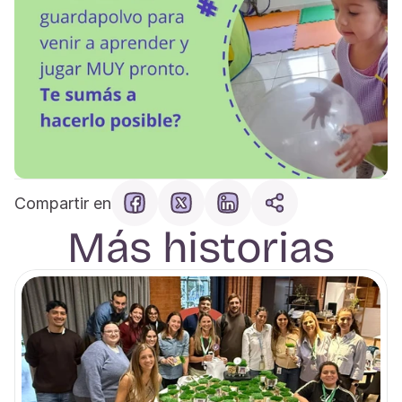
Compartir en
Más historias