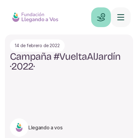
14 de febrero de 2022
Campaña #VueltaAlJardín 
·2022·
Llegando a vos