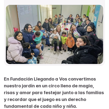
En Fundación Llegando a Vos convertimos 
nuestro jardín en un circo lleno de magia, 
risas y amor para festejar junto a las familias 
y recordar que el juego es un derecho 
fundamental de cada niño y niña.