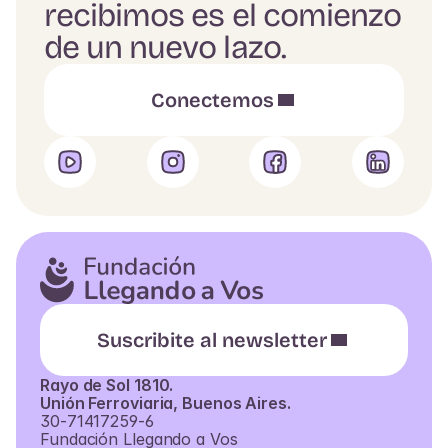
recibimos es el comienzo
de un nuevo lazo.
Conectemos
Suscribite al newsletter
Rayo de Sol 1810.
Unión Ferroviaria, Buenos Aires.
30-71417259-6
Fundación Llegando a Vos