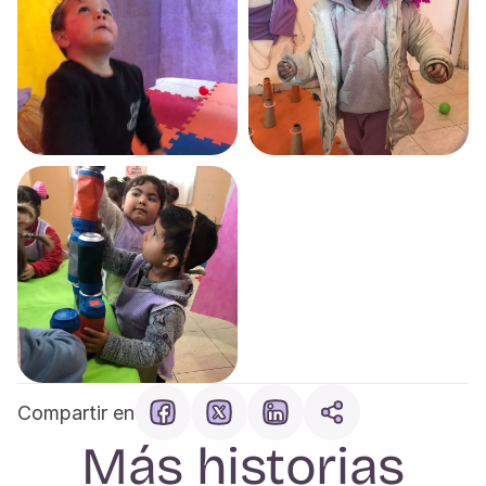
Compartir en
Más historias