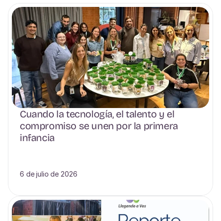
Cuando la tecnología, el talento y el 
compromiso se unen por la primera 
infancia
6 de julio de 2026