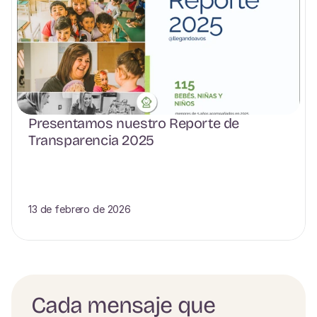
Presentamos nuestro Reporte de 
Transparencia 2025
13 de febrero de 2026
Cada mensaje que