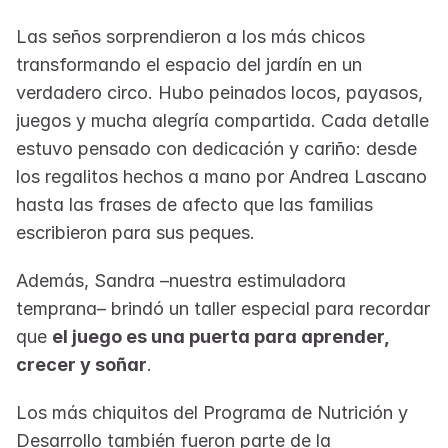
Las seños sorprendieron a los más chicos 
transformando el espacio del jardín en un 
verdadero circo. Hubo peinados locos, payasos, 
juegos y mucha alegría compartida. Cada detalle 
estuvo pensado con dedicación y cariño: desde 
los regalitos hechos a mano por Andrea Lascano 
hasta las frases de afecto que las familias 
escribieron para sus peques.
Además, Sandra –nuestra estimuladora 
temprana– brindó un taller especial para recordar 
que 
el juego es una puerta para aprender, 
crecer y soñar
.
Los más chiquitos del Programa de Nutrición y 
Desarrollo también fueron parte de la 