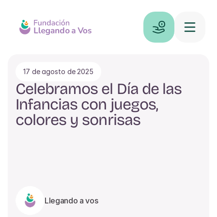
17 de agosto de 2025
Celebramos el Día de las 
Infancias con juegos, 
colores y sonrisas
Llegando a vos