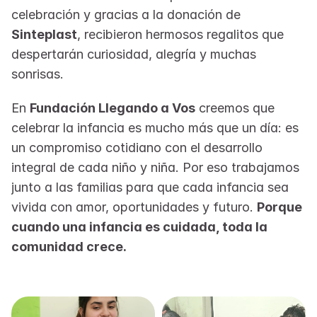
celebración y gracias a la donación de 
Sinteplast
, recibieron hermosos regalitos que 
despertarán curiosidad, alegría y muchas 
sonrisas.
En 
Fundación Llegando a Vos
 creemos que 
celebrar la infancia es mucho más que un día: es 
un compromiso cotidiano con el desarrollo 
integral de cada niño y niña. Por eso trabajamos 
junto a las familias para que cada infancia sea 
vivida con amor, oportunidades y futuro. 
Porque 
cuando una infancia es cuidada, toda la 
comunidad crece.