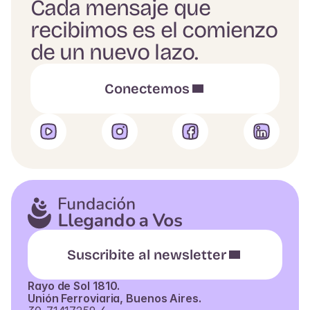
Cada mensaje que
recibimos es el comienzo
de un nuevo lazo.
Conectemos
Suscribite al newsletter
Rayo de Sol 1810.
Unión Ferroviaria, Buenos Aires.