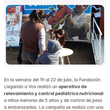
En la semana del 19 al 22 de julio, la Fundación 
Llegando a Vos realizó un 
operativo de 
relevamiento y control pediátrico nutricional
a niños menores de 5 años y de control de peso 
a embarazadas. La campaña se realizó con una 