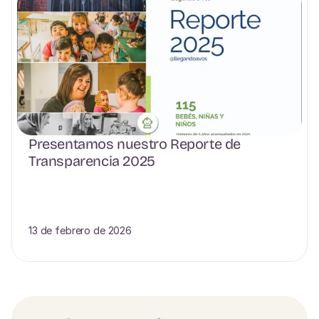
Presentamos nuestro Reporte de 
Transparencia 2025
13 de febrero de 2026