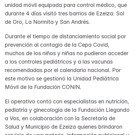
unidad móvil equipada para control médico, que 
durante 4 días visitó tres barrios de Ezeiza: Sol 
de Oro, La Normita y San Andrés.
Durante el tiempo de distanciamiento social por 
prevención al contagio de la Cepa Covid, 
muchos de los niños y niñas no pudieron acceder 
a los controles pediátricos y a las vacunas 
recomendadas por el calendario nacional. Por 
este motivo se gestionó la Unidad Pediátrica 
Móvil de la Fundación CONIN.
El operativo contó con especialistas en nutrición, 
pediatría y ginecología de la Fundación Llegando 
a Vos, en colaboración con la Secretaría de 
Salud y Municipio de Ezeiza quienes brindaron 