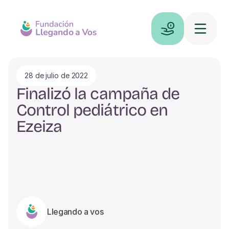
28 de julio de 2022
Finalizó la campaña de 
Control pediátrico en 
Ezeiza
Llegando a vos