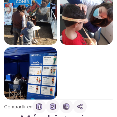
Compartir en