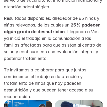
servicio de vacunatorio, información nutricional y 
atención odontológica.
Resultados disponibles: alrededor de 65 niños y 
niñas relevados, de los cuales un 
25% padecen 
algún grado de desnutrición
. Llegando a Vos 
ya inició el trabajo en la comunicación a las 
familias afectadas para que asistan al centro de 
salud y continuar con una evaluación integral y 
posterior tratamiento.
Te invitamos a colaborar para que juntos 
continuemos el trabajo en la atención y 
tratamiento de niños que hoy padecen 
desnutrición y que pueden tener acceso a su 
recuperación.