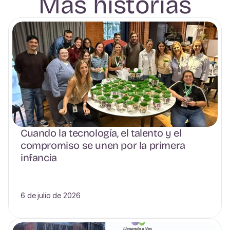
Más historias
Cuando la tecnología, el talento y el 
compromiso se unen por la primera 
infancia
6 de julio de 2026