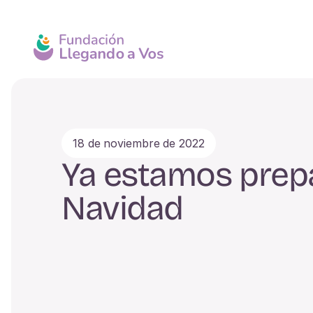
18 de noviembre de 2022
Ya estamos prepa
Navidad