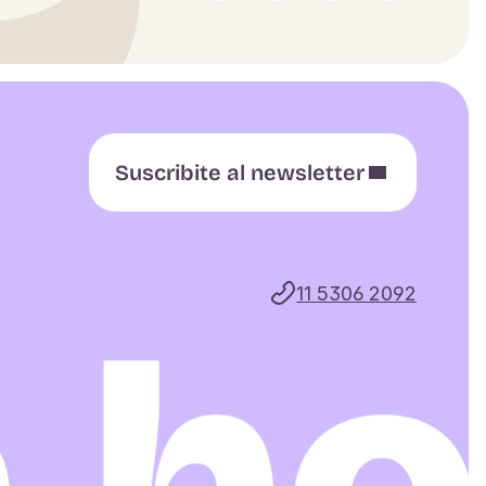
Suscribite al newsletter
11 5306 2092