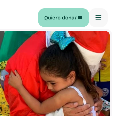
Quiero donar