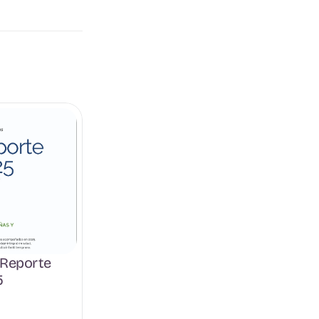
Reporte 
5