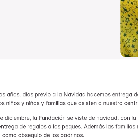
s años, días previo a la Navidad hacemos entrega de
s niños y niñas y familias que asisten a nuestro centr
e diciembre, la Fundación se viste de navidad, con la v
ntrega de regalos a los peques. Además las familias r
 como obsequio de los padrinos.