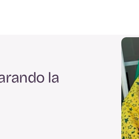
rando la 